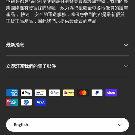
位顧客都應該能夠享受到最好的醫美最新護膚體驗，我們的專
業團隊擁有豐富採購經驗，致力為您搜羅全球各地優質的護膚
產品， 快速、安全的運送服務，確保您收到的都是最新優質
正貨正品產品，因此我們只提供最優質的產品。
最新消息
立即訂閱我們的電子郵件
Payment methods accepted
Language
English