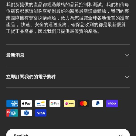
我們所提供的產品都經過嚴格的品質控制和測試。我們相信每
位顧客都應該能夠享受到最好的醫美最新護膚體驗，我們的專
業團隊擁有豐富採購經驗，致力為您搜羅全球各地優質的護膚
產品， 快速、安全的運送服務，確保您收到的都是最新優質
正貨正品產品，因此我們只提供最優質的產品。
最新消息
立即訂閱我們的電子郵件
Payment methods accepted
Language
English