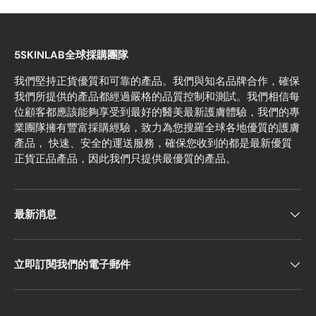
5SKINLAB全球採購團隊
我們堅持正貨優質和可靠的產品。我們與知名品牌合作，確保
我們所提供的產品都經過嚴格的品質控制和測試。我們相信每
位顧客都應該能夠享受到最好的醫美最新護膚體驗，我們的專
業團隊擁有豐富採購經驗，致力為您搜羅全球各地優質的護膚
產品， 快速、安全的運送服務，確保您收到的都是最新優質
正貨正品產品，因此我們只提供最優質的產品。
最新消息
立即訂閱我們的電子郵件