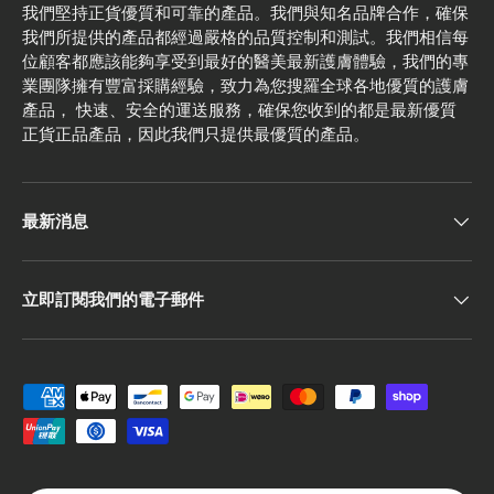
我們堅持正貨優質和可靠的產品。我們與知名品牌合作，確保
我們所提供的產品都經過嚴格的品質控制和測試。我們相信每
位顧客都應該能夠享受到最好的醫美最新護膚體驗，我們的專
業團隊擁有豐富採購經驗，致力為您搜羅全球各地優質的護膚
產品， 快速、安全的運送服務，確保您收到的都是最新優質
正貨正品產品，因此我們只提供最優質的產品。
最新消息
立即訂閱我們的電子郵件
Payment methods accepted